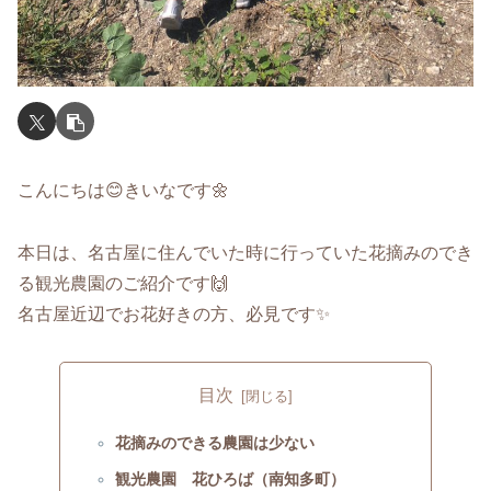
こんにちは😊きいなです🌼
本日は、名古屋に住んでいた時に行っていた花摘みのでき
る観光農園のご紹介です🙌
名古屋近辺でお花好きの方、必見です✨
目次
花摘みのできる農園は少ない
観光農園 花ひろば（南知多町）