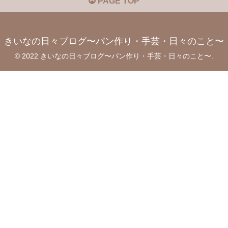
PAGE TOP
きいなの日々ブログ〜パン作り・手芸・日々のこと〜
© 2022 きいなの日々ブログ〜パン作り・手芸・日々のこと〜.