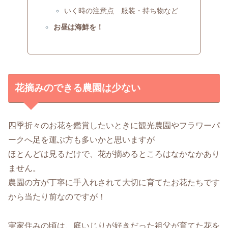
いく時の注意点 服装・持ち物など
お昼は海鮮を！
花摘みのできる農園は少ない
四季折々のお花を鑑賞したいときに観光農園やフラワーパ
ークへ足を運ぶ方も多いかと思いますが
ほとんどは見るだけで、花が摘めるところはなかなかあり
ません。
農園の方が丁寧に手入れされて大切に育てたお花たちです
から当たり前なのですが！
実家住みの頃は、庭いじりが好きだった祖父が育てた花を