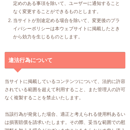
定めのある事項を除いて、ユーザーに通知すること
なく変更することができるものとします。
当サイトが別途定める場合を除いて、変更後のプラ
イバシーポリシーは本ウェブサイトに掲載したとき
から効力を生じるものとします。
違法行為について
当サイトに掲載しているコンテンツについて、法的に許容
されている範囲を超えて利用すること、また管理人の許可
なく複製することを禁止いたします。
当該行為が発覚した場合、適正と考えられる使用料あるい
は損害賠償を請求いたします。その際、妥当な範囲での慰