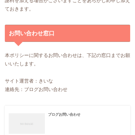
謝料を加える場合がございますことをあらかじめ申し添え
ておきます。
お問い合わせ窓口
本ポリシーに関するお問い合わせは、下記の窓口までお願
いいたします。
サイト運営者：きいな
連絡先：ブログお問い合わせ
ブログお問い合わせ