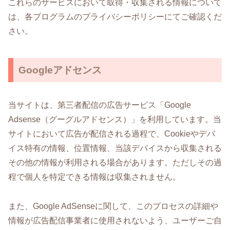
これらのサービスにおいて取得・収集される情報について
は、各プログラムのプライバシーポリシーにてご確認くだ
さい。
Googleアドセンス
当サイトは、第三者配信の広告サービス「Google
Adsense（グーグルアドセンス）」を利用しています。当
サイトにおいて広告が配信される過程で、Cookieやデバ
イス特有の情報、位置情報、当該デバイスから収集される
その他の情報が利用される場合があります。ただしその過
程で個人を特定できる情報は収集されません。
また、Google AdSenseに関して、このプロセスの詳細や
情報が広告配信事業者に使用されないよう、ユーザーご自