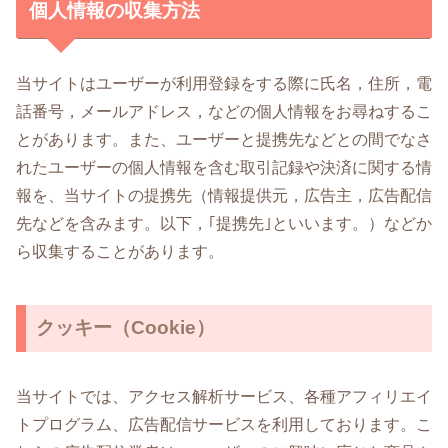
個人情報の収集方法
当サイトはユーザーが利用登録をする際に氏名，住所，電
話番号，メールアドレス，などの個人情報をお尋ねするこ
とがあります。また、ユーザーと提携先などとの間でなさ
れたユーザーの個人情報を含む取引記録や決済に関する情
報を、当サイトの提携先（情報提供元，広告主，広告配信
先などを含みます。以下，｢提携先｣といいます。）などか
ら収集することがあります。
クッキー（Cookie）
当サイトでは、アクセス解析サービス、各種アフィリエイ
トプログラム、広告配信サービスを利用しております。こ