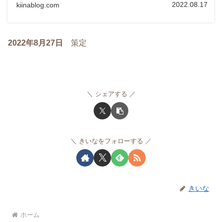
2022.08.17
kiinablog.com
2022年8月27日
策定
シェアする
きいなをフォローする
きいな
ホーム