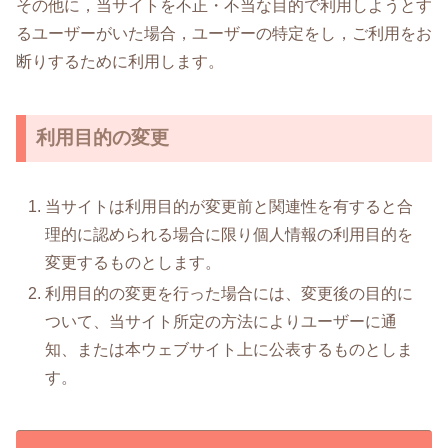
その他に，当サイトを不正・不当な目的で利用しようとす
るユーザーがいた場合，ユーザーの特定をし，ご利用をお
断りするために利用します。
利用目的の変更
当サイトは利用目的が変更前と関連性を有すると合
理的に認められる場合に限り個人情報の利用目的を
変更するものとします。
利用目的の変更を行った場合には、変更後の目的に
ついて、当サイト所定の方法によりユーザーに通
知、または本ウェブサイト上に公表するものとしま
す。