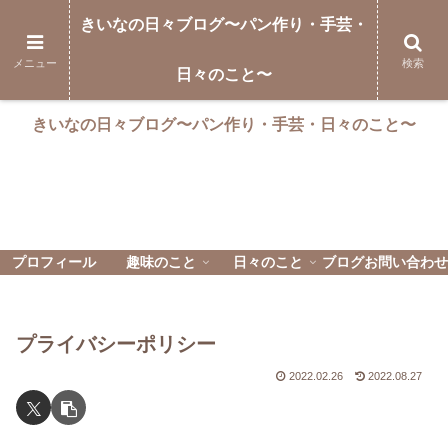
きいなの日々ブログ〜パン作り・手芸・
メニュー
検索
日々のこと〜
きいなの日々ブログ〜パン作り・手芸・日々のこと〜
プロフィール
趣味のこと
日々のこと
ブログお問い合わせ
プライバシーポリシー
2022.02.26
2022.08.27