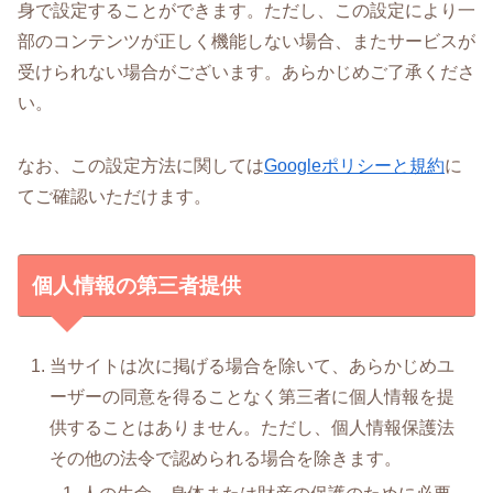
身で設定することができます。ただし、この設定により一
部のコンテンツが正しく機能しない場合、またサービスが
受けられない場合がございます。あらかじめご了承くださ
い。
なお、この設定方法に関しては
Googleポリシーと規約
に
てご確認いただけます。
個人情報の第三者提供
当サイトは次に掲げる場合を除いて、あらかじめユ
ーザーの同意を得ることなく第三者に個人情報を提
供することはありません。ただし、個人情報保護法
その他の法令で認められる場合を除きます。