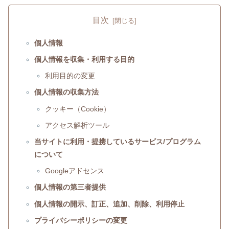
目次
個人情報
個人情報を収集・利用する目的
利用目的の変更
個人情報の収集方法
クッキー（Cookie）
アクセス解析ツール
当サイトに利用・提携しているサービス/プログラム
について
Googleアドセンス
個人情報の第三者提供
個人情報の開示、訂正、追加、削除、利用停止
プライバシーポリシーの変更