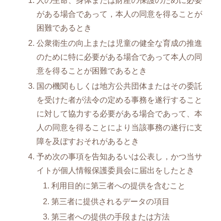
人の生命、身体または財産の保護のために必要
がある場合であって，本人の同意を得ることが
困難であるとき
公衆衛生の向上または児童の健全な育成の推進
のために特に必要がある場合であって本人の同
意を得ることが困難であるとき
国の機関もしくは地方公共団体またはその委託
を受けた者が法令の定める事務を遂行すること
に対して協力する必要がある場合であって、本
人の同意を得ることにより当該事務の遂行に支
障を及ぼすおそれがあるとき
予め次の事項を告知あるいは公表し，かつ当サ
イトが個人情報保護委員会に届出をしたとき
利用目的に第三者への提供を含むこと
第三者に提供されるデータの項目
第三者への提供の手段または方法