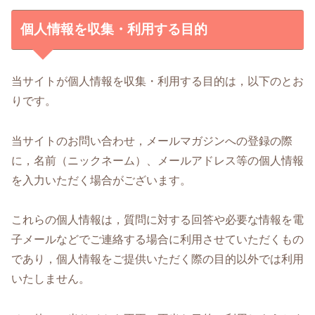
個人情報を収集・利用する目的
当サイトが個人情報を収集・利用する目的は，以下のとお
りです。
当サイトのお問い合わせ，メールマガジンへの登録の際
に，名前（ニックネーム）、メールアドレス等の個人情報
を入力いただく場合がございます。
これらの個人情報は，質問に対する回答や必要な情報を電
子メールなどでご連絡する場合に利用させていただくもの
であり，個人情報をご提供いただく際の目的以外では利用
いたしません。