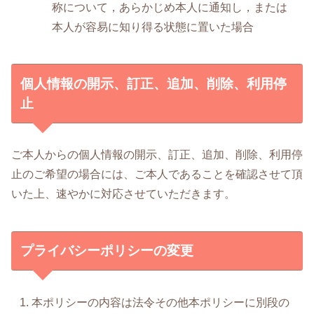
称について，あらかじめ本人に通知し，または
本人が容易に知り得る状態に置いた場合
個人情報の開示、訂正、追加、削除、利用停
止
ご本人からの個人情報の開示、訂正、追加、削除、利用停
止のご希望の場合には、ご本人であることを確認させて頂
いた上、速やかに対応させていただきます。
プライバシーポリシーの変更
本ポリシーの内容は法令その他本ポリシーに別段の