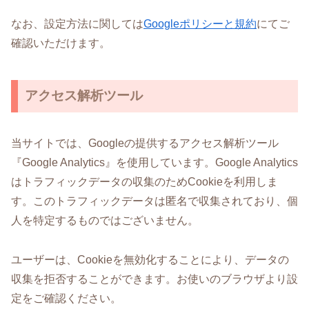
なお、設定方法に関しては
Googleポリシーと規約
にてご
確認いただけます。
アクセス解析ツール
当サイトでは、Googleの提供するアクセス解析ツール
『Google Analytics』を使用しています。Google Analytics
はトラフィックデータの収集のためCookieを利用しま
す。このトラフィックデータは匿名で収集されており、個
人を特定するものではございません。
ユーザーは、Cookieを無効化することにより、データの
収集を拒否することができます。お使いのブラウザより設
定をご確認ください。