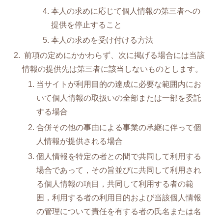
本人の求めに応じて個人情報の第三者への
提供を停止すること
本人の求めを受け付ける方法
前項の定めにかかわらず、次に掲げる場合には当該
情報の提供先は第三者に該当しないものとします。
当サイトが利用目的の達成に必要な範囲内にお
いて個人情報の取扱いの全部または一部を委託
する場合
合併その他の事由による事業の承継に伴って個
人情報が提供される場合
個人情報を特定の者との間で共同して利用する
場合であって，その旨並びに共同して利用され
る個人情報の項目，共同して利用する者の範
囲，利用する者の利用目的および当該個人情報
の管理について責任を有する者の氏名または名