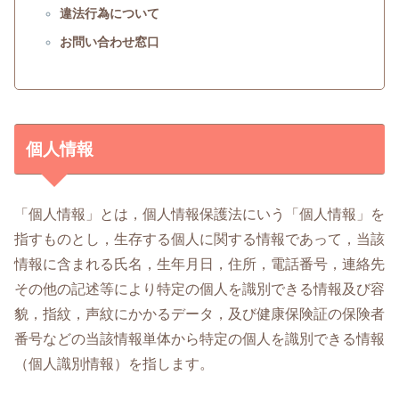
違法行為について
お問い合わせ窓口
個人情報
「個人情報」とは，個人情報保護法にいう「個人情報」を
指すものとし，生存する個人に関する情報であって，当該
情報に含まれる氏名，生年月日，住所，電話番号，連絡先
その他の記述等により特定の個人を識別できる情報及び容
貌，指紋，声紋にかかるデータ，及び健康保険証の保険者
番号などの当該情報単体から特定の個人を識別できる情報
（個人識別情報）を指します。