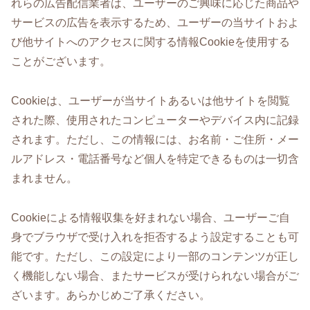
れらの広告配信業者は、ユーザーのご興味に応じた商品や
サービスの広告を表示するため、ユーザーの当サイトおよ
び他サイトへのアクセスに関する情報Cookieを使用する
ことがございます。
Cookieは、ユーザーが当サイトあるいは他サイトを閲覧
された際、使用されたコンピューターやデバイス内に記録
されます。ただし、この情報には、お名前・ご住所・メー
ルアドレス・電話番号など個人を特定できるものは一切含
まれません。
Cookieによる情報収集を好まれない場合、ユーザーご自
身でブラウザで受け入れを拒否するよう設定することも可
能です。ただし、この設定により一部のコンテンツが正し
く機能しない場合、またサービスが受けられない場合がご
ざいます。あらかじめご了承ください。