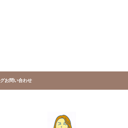
グお問い合わせ