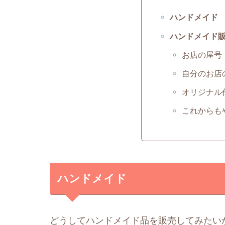
ハンドメイド
ハンドメイド
お店の屋号
自分のお店
オリジナル
これからも
ハンドメイド
どうしてハンドメイド品を販売してみたい