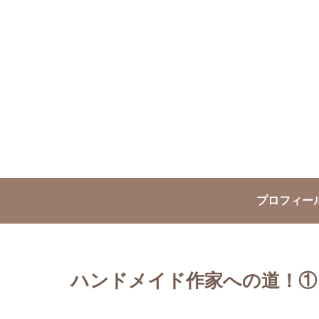
プロフィー
ハンドメイド作家への道！①