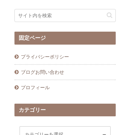
固定ページ
プライバシーポリシー
ブログお問い合わせ
プロフィール
カテゴリー