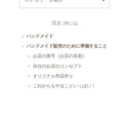
目次
ハンドメイド
ハンドメイド販売のために準備すること
お店の屋号（お店の名前）
自分のお店のコンセプト
オリジナル作品作り
これからもやることいっぱい！