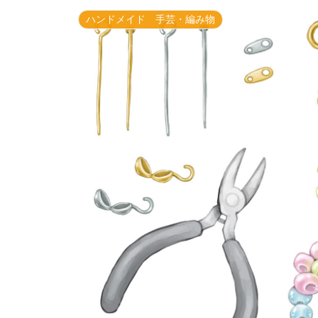
ハンドメイド 手芸・編み物