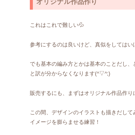
オリジナル作品作り
これはこれで難しい💦
参考にするのは良いけど、真似をしてはい
でも基本の編み方とかは基本のことだし、
と訳が分からなくなります(^▽^;)
販売するにも、まずはオリジナル作品作り
この間、デザインのイラストも描きだして
イメージを膨らませる練習！