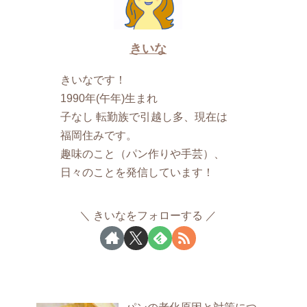
きいな
きいなです！
1990年(午年)生まれ
子なし 転勤族で引越し多、現在は
福岡住みです。
趣味のこと（パン作りや手芸）、
日々のことを発信しています！
きいなをフォローする