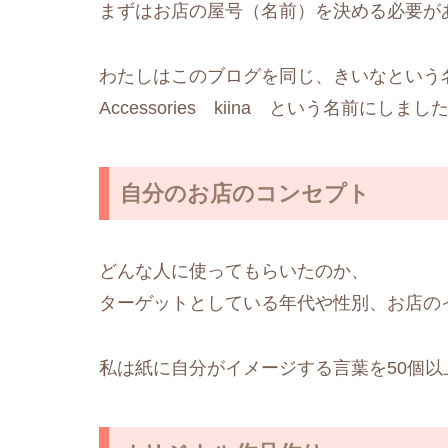
まずはお店の屋号（名前）を決める必要が
わたしはこのブログを同じ、きいなという
Accessories kiina という名前にしまし
自分のお店のコンセプト
どんな人に使ってもらいたのか、
ターゲットとしている年代や性別、お店の
私は紙に自分がイメージする言葉を50個以