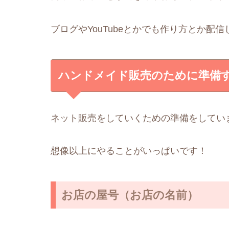
ブログやYouTubeとかでも作り方とか配
ハンドメイド販売のために準備
ネット販売をしていくための準備をしてい
想像以上にやることがいっぱいです！
お店の屋号（お店の名前）