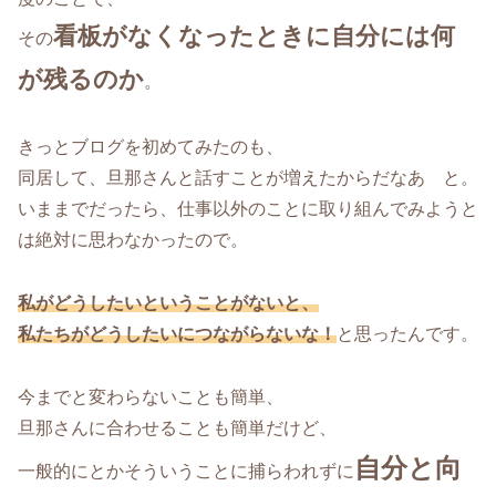
看板がなくなったときに自分には何
その
が残るのか
。
きっとブログを初めてみたのも、
同居して、旦那さんと話すことが増えたからだなあ と。
いままでだったら、仕事以外のことに取り組んでみようと
は絶対に思わなかったので。
私がどうしたいということがないと、
私たちがどうしたいにつながらないな！
と思ったんです。
今までと変わらないことも簡単、
旦那さんに合わせることも簡単だけど、
自分と向
一般的にとかそういうことに捕らわれずに