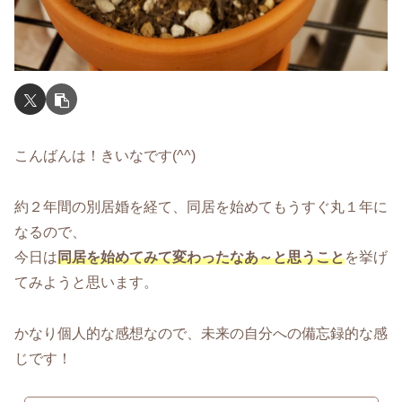
こんばんは！きいなです(^^)
約２年間の別居婚を経て、同居を始めてもうすぐ丸１年に
なるので、
今日は
同居を始めてみて変わったなあ～と思うこと
を挙げ
てみようと思います。
かなり個人的な感想なので、未来の自分への備忘録的な感
じです！