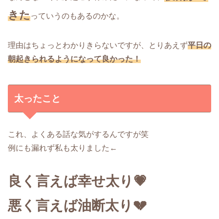
きた
っていうのもあるのかな。
理由はちょっとわかりきらないですが、とりあえず
平日の
朝起きられるようになって良かった！
太ったこと
これ、よくある話な気がするんですが笑
例にも漏れず私も太りました←
良く言えば幸せ太り💗
悪く言えば油断太り💔