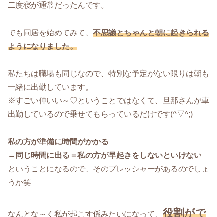
二度寝が通常だったんです。
でも同居を始めてみて、
不思議とちゃんと朝に起きられる
ようになりました。
私たちは職場も同じなので、特別な予定がない限りは朝も
一緒に出勤しています。
※すごい仲いい～♡ということではなくて、旦那さんが車
出勤しているので乗せてもらっているだけです(^▽^;)
私の方が準備に時間がかかる
→同じ時間に出る＝私の方が早起きをしないといけない
ということになるので、そのプレッシャーがあるのでしょ
うか笑
役割がで
なんとな～く私が起こす係みたいになって、