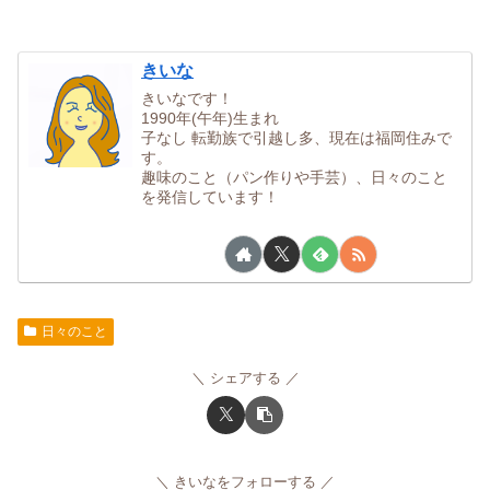
きいな
きいなです！
1990年(午年)生まれ
子なし 転勤族で引越し多、現在は福岡住みで
す。
趣味のこと（パン作りや手芸）、日々のこと
を発信しています！
日々のこと
シェアする
きいなをフォローする