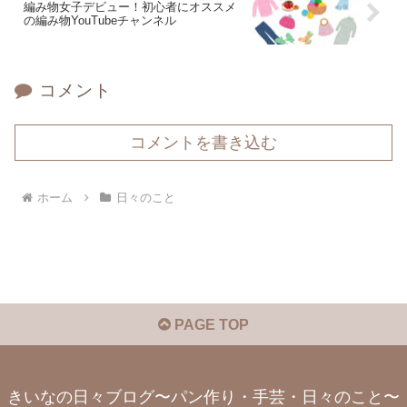
編み物女子デビュー！初心者にオススメ
の編み物YouTubeチャンネル
コメント
コメントを書き込む
ホーム
日々のこと
PAGE TOP
きいなの日々ブログ〜パン作り・手芸・日々のこと〜