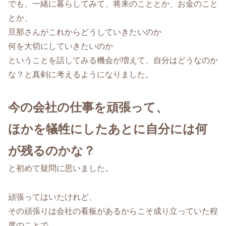
でも、一緒に暮らしてみて、将来のこととか、お金のこと
とか、
旦那さんがこれからどうしていきたいのか
何を大切にしていきたいのか
ということを話してみる機会が増えて、自分はどうなのか
な？と真剣に考えるようになりました。
今の会社の仕事を頑張って、
ほかを犠牲にしたあとに自分には何
が残るのかな？
と初めて疑問に思いました。
頑張ってはいたけれど、
その頑張りは会社の看板があるからこそ成り立っていた程
度のことで、