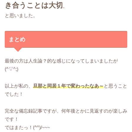
き合うことは大切
。
と思いました。
まとめ
最後の方は人生論？的な感じになってしまいましたが
(^▽^;)
以上が私の、
旦那と同居１年で変わったなあ～
と思うこと
でした！
完全な備忘録記事ですが、何年後とかに見返すのが楽しみ
です！
ではまたっ！(^^)/~~~