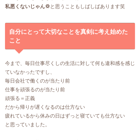
私悪くないじゃん💢
と思うこともしばしばあります笑
自分にとって大切なことを真剣に考え始めた
こと
今まで、毎日仕事尽くしの生活に対して何も違和感を感じ
ていなかったですし、
毎日会社で働くのが当たり前
仕事を頑張るのが当たり前
頑張る＝正義
だから帰りが遅くなるのは仕方ない
疲れているから休みの日はずっと寝ていても仕方ない
と思っていました。