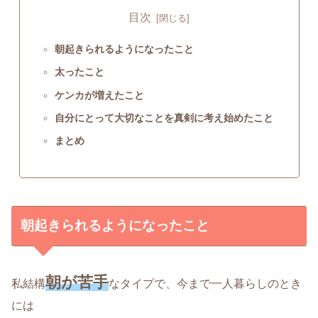
目次
朝起きられるようになったこと
太ったこと
ケンカが増えたこと
自分にとって大切なことを真剣に考え始めたこと
まとめ
朝起きられるようになったこと
朝が苦手
私結構
なタイプで、今まで一人暮らしのとき
には