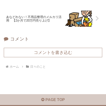
あなどれない！不用品整理のメルカリ活
用 【2か月で20万円売り上げ】
コメント
コメントを書き込む
ホーム
日々のこと
PAGE TOP