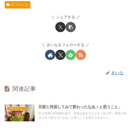
日々のこと
シェアする
きいなをフォローする
きいな
関連記事
旦那と同居してみて変わったなあ～と思うこと。
日々のこと
約２年間の別居婚を経て、同居を始めてもうすぐ丸１年。同居を始
めてみて変わったなあ～と思うことを挙げてみました。