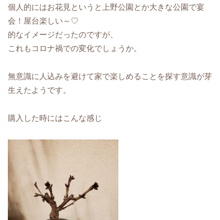
個人的にはお花見というと上野公園とか大きな公園で宴
会！屋台楽しい～♡
的なイメージだったのですが、
これもコロナ禍での変化でしょうか。
無意識に人込みを避けて家で楽しめることを探す意識が芽
生えたようです。
購入した時にはこんな感じ