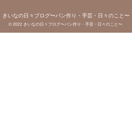
きいなの日々ブログ〜パン作り・手芸・日々のこと〜
© 2022 きいなの日々ブログ〜パン作り・手芸・日々のこと〜.