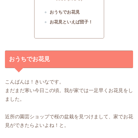
おうちでお花見
お花見といえば団子！
おうちでお花見
こんばんは！きいなです。
まだまだ寒い今日この頃。我が家では一足早くお花見をし
ました。
近所の園芸ショップで桜の盆栽を見つけまして、家でお花
見ができたらよいよね！と。