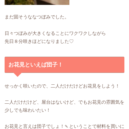
まだ固そうななつぼみでした。
日々つぼみが大きくなることにワクワクしながら
先日８分咲きほどになりました♡
お花見といえば団子！
せっかく咲いたので、二人だけだけどお花見をしよう！
二人だけだけど、屋台はないけど、でもお花見の雰囲気を
少しでも味わいたい！
お花見と言えは団子でしょ！🍡ということで材料を買いに